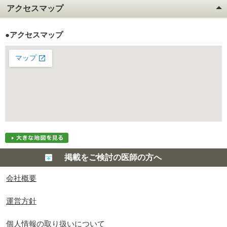
アクセスマップ
●アクセスマップ
掲載をご検討の医師の方へ
会社概要
運営方針
個人情報の取り扱いについて