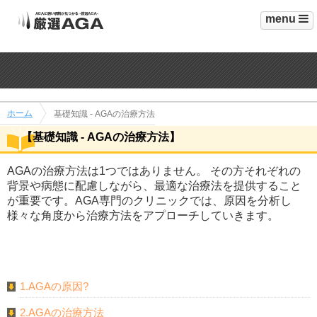
menu
ホーム
基礎知識 - AGAの治療方法
【基礎知識 - AGAの治療方法】
AGAの治療方法は1つではありません。 その方それぞれの
背景や病態に配慮しながら、最適な治療法を提供すること
が重要です。AGA専門のクリニックでは、原因を分析し
様々な角度から治療方法をアプローチしていきます。
1.AGAの原因?
2.AGAの治療方法