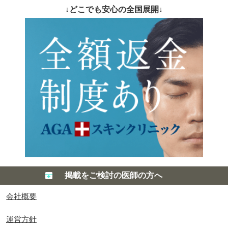
↓どこでも安心の全国展開↓
掲載をご検討の医師の方へ
会社概要
運営方針