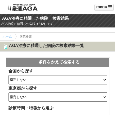
menu
AGA治療に精通した病院 検索結果
AGA治療に精通した病院は242件です。
ホーム
病院検索
AGA治療に精通した病院の検索結果一覧
条件をかえて検索する
全国から探す
東京都から探す
診療時間・特徴から選ぶ