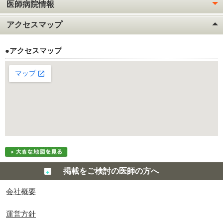
医師病院情報
アクセスマップ
●アクセスマップ
掲載をご検討の医師の方へ
会社概要
運営方針