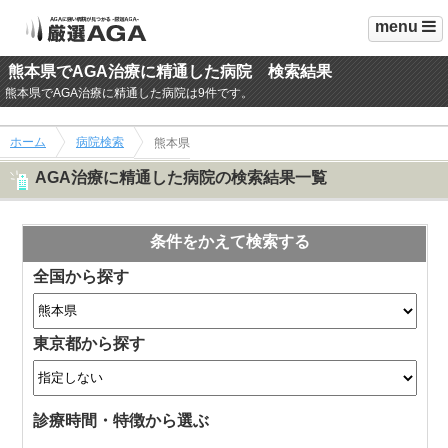
menu
熊本県でAGA治療に精通した病院 検索結果
熊本県でAGA治療に精通した病院は9件です。
ホーム
病院検索
熊本県
AGA治療に精通した病院の検索結果一覧
条件をかえて検索する
全国から探す
東京都から探す
診療時間・特徴から選ぶ