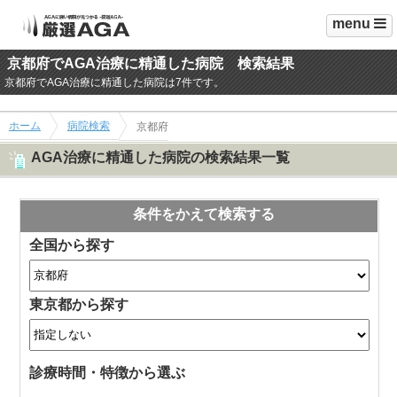
menu
京都府でAGA治療に精通した病院 検索結果
京都府でAGA治療に精通した病院は7件です。
ホーム
病院検索
京都府
AGA治療に精通した病院の検索結果一覧
条件をかえて検索する
全国から探す
東京都から探す
診療時間・特徴から選ぶ