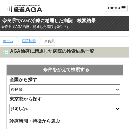
menu
奈良県でAGA治療に精通した病院 検索結果
奈良県でAGA治療に精通した病院は3件です。
ホーム
病院検索
奈良県
AGA治療に精通した病院の検索結果一覧
条件をかえて検索する
全国から探す
東京都から探す
診療時間・特徴から選ぶ