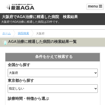
menu
大阪府でAGA治療に精通した病院 検索結果
大阪府でAGA治療に精通した病院は23件です。
ホーム
病院検索
大阪府
AGA治療に精通した病院の検索結果一覧
条件をかえて検索する
全国から探す
東京都から探す
診療時間・特徴から選ぶ