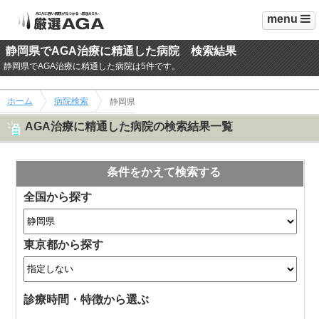
menu
静岡県でAGA治療に精通した病院 検索結果
静岡県でAGA治療に精通した病院は5件です。
ホーム
病院検索
静岡県
AGA治療に精通した病院の検索結果一覧
条件をかえて検索する
全国から探す
東京都から探す
診療時間・特徴から選ぶ