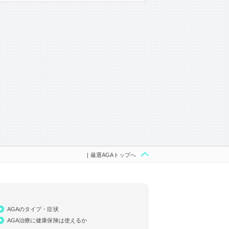
| 厳選AGAトップへ
AGAのタイプ・症状
AGA治療に健康保険は使えるか