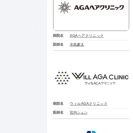
病院名
AGAヘアクリニック
医師名
水島豪太
病院名
ウィルAGAクリニック
医師名
宮内シュン