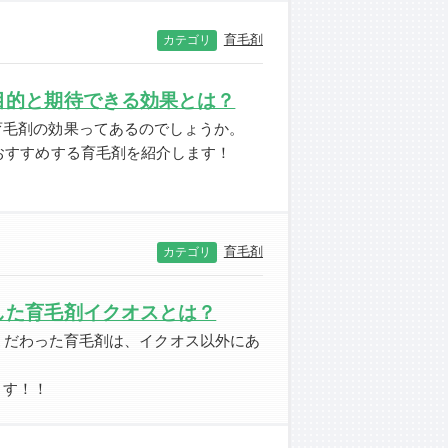
育毛剤
カテゴリ
目的と期待できる効果とは？
育毛剤の効果ってあるのでしょうか。
おすすめする育毛剤を紹介します！
！
育毛剤
カテゴリ
した育毛剤イクオスとは？
こだわった育毛剤は、イクオス以外にあ
ます！！