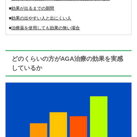
■
効果が出るまでの期間
■
効果の出やすい人と出にくい人
■
治療薬を使用しても効果の無い場合
どのくらいの方がAGA治療の効果を実感
しているか