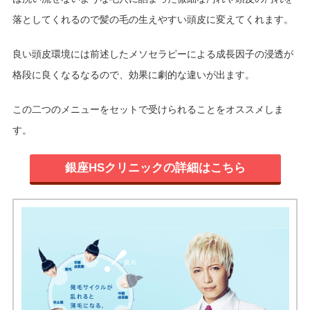
落としてくれるので髪の毛の生えやすい頭皮に変えてくれます。
良い頭皮環境には前述したメソセラピーによる成長因子の浸透が
格段に良くなるなるので、効果に劇的な違いが出ます。
この二つのメニューをセットで受けられることをオススメしま
す。
銀座HSクリニックの詳細はこちら