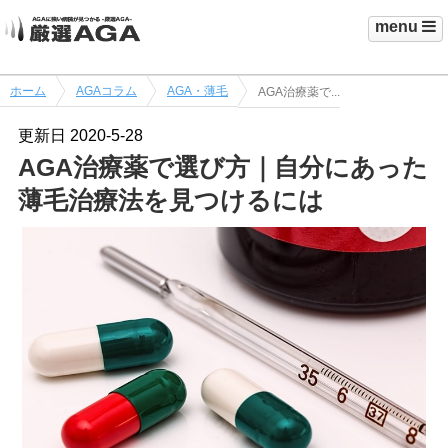
menu
ホーム
AGAコラム
AGA・薄毛
AGA治療薬で...
更新日
2020-5-28
AGA治療薬で選び方｜自分にあった
薄毛治療法を見つけるには