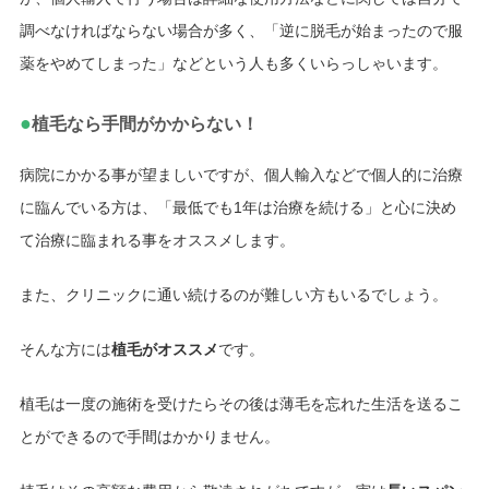
調べなければならない場合が多く、「逆に脱毛が始まったので服
薬をやめてしまった」などという人も多くいらっしゃいます。
●
植毛なら手間がかからない！
病院にかかる事が望ましいですが、個人輸入などで個人的に治療
に臨んでいる方は、「最低でも1年は治療を続ける」と心に決め
て治療に臨まれる事をオススメします。
また、クリニックに通い続けるのが難しい方もいるでしょう。
そんな方には
植毛がオススメ
です。
植毛は一度の施術を受けたらその後は薄毛を忘れた生活を送るこ
とができるので手間はかかりません。