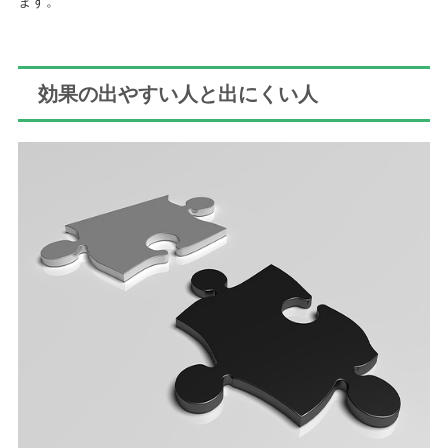
ます。
効果の出やすい人と出にくい人