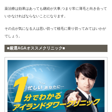
薬治療は効果はあっても継続が大事,つまり常に薄毛と向き合って
いかなければならないことになります。
その点が気になる人は思い切って植毛に乗り切ってみてはいかが
でしょう。
■厳選AGAオススメクリニック■