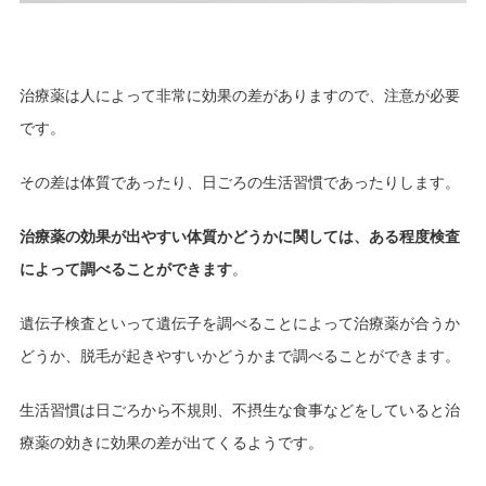
治療薬は人によって非常に効果の差がありますので、注意が必要
です。
その差は体質であったり、日ごろの生活習慣であったりします。
治療薬の効果が出やすい体質かどうかに関しては、ある程度検査
によって調べることができます
。
遺伝子検査といって遺伝子を調べることによって治療薬が合うか
どうか、脱毛が起きやすいかどうかまで調べることができます。
生活習慣は日ごろから不規則、不摂生な食事などをしていると治
療薬の効きに効果の差が出てくるようです。