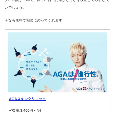
いでしょう。
今なら無料で相談にのってくれます！
AGAスキンクリニック
✔費用:
3,400
円～/月