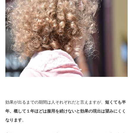
効果が出るまでの期間は人それぞれだと言えますが、
短くても半
年、概して１年ほどは服用を続けないと効果の現出は望みにくく
なります
。