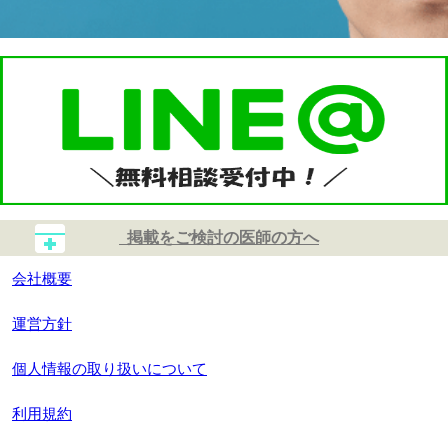
掲載をご検討の医師の方へ
会社概要
運営方針
個人情報の取り扱いについて
利用規約