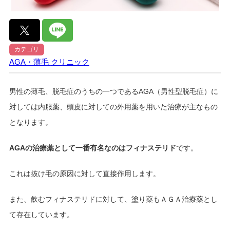
カテゴリ
AGA・薄毛
クリニック
男性の薄毛、脱毛症のうちの一つであるAGA（男性型脱毛症）に
対しては内服薬、頭皮に対しての外用薬を用いた治療が主なもの
となります。
AGAの治療薬として一番有名なのはフィナステリド
です。
これは抜け毛の原因に対して直接作用します。
また、飲むフィナステリドに対して、塗り薬もＡＧＡ治療薬とし
て存在しています。