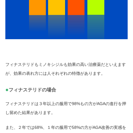
フィナステリドもミノキシジルも効果の高い治療薬だといえます
が、効果の表れ方には人それぞれの特徴があります。
●
フィナステリドの場合
フィナステリドは３年以上の服用で98%もの方がAGAの進行を押
し留めた結果があります。
また、２年では68%、１年の服用で58%の方がAGA改善の実感を