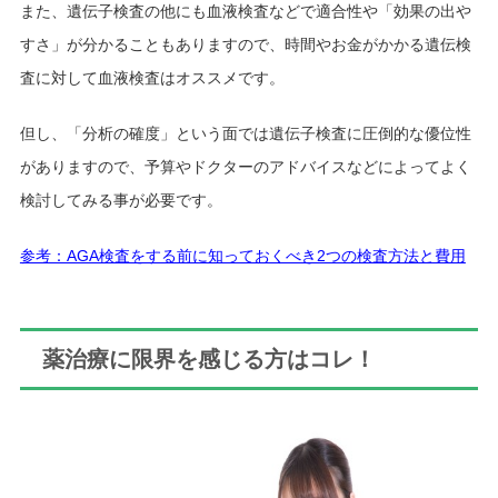
また、遺伝子検査の他にも血液検査などで適合性や「効果の出や
すさ」が分かることもありますので、時間やお金がかかる遺伝検
査に対して血液検査はオススメです。
但し、「分析の確度」という面では遺伝子検査に圧倒的な優位性
がありますので、予算やドクターのアドバイスなどによってよく
検討してみる事が必要です。
参考：AGA検査をする前に知っておくべき2つの検査方法と費用
薬治療に限界を感じる方はコレ！