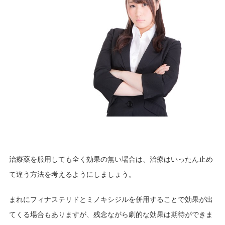
治療薬を服用しても全く効果の無い場合は、治療はいったん止め
て違う方法を考えるようにしましょう。
まれにフィナステリドとミノキシジルを併用することで効果が出
てくる場合もありますが、残念ながら劇的な効果は期待ができま