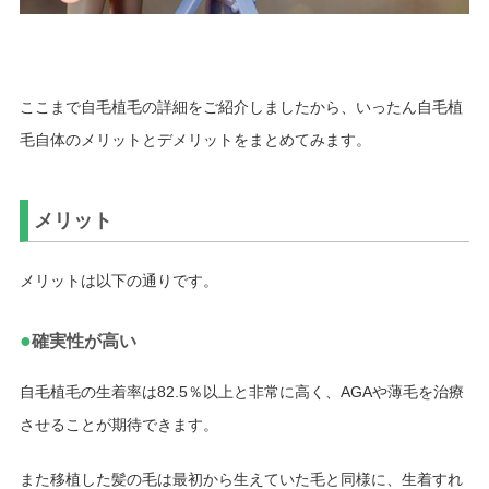
ここまで自毛植毛の詳細をご紹介しましたから、いったん自毛植
毛自体のメリットとデメリットをまとめてみます。
メリット
メリットは以下の通りです。
●
確実性が高い
自毛植毛の生着率は82.5％以上と非常に高く、AGAや薄毛を治療
させることが期待できます。
また移植した髪の毛は最初から生えていた毛と同様に、生着すれ