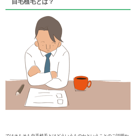
自毛植毛とは？
ではそもそも自毛植毛とはどういうものかということのご説明か