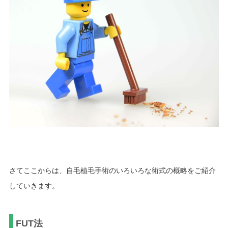
さてここからは、自毛植毛手術のいろいろな術式の概略をご紹介
していきます。
FUT法