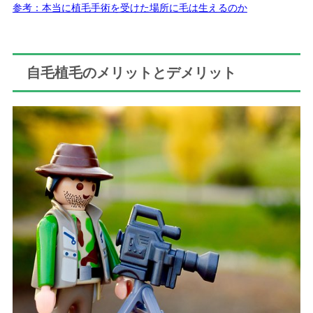
参考：本当に植毛手術を受けた場所に毛は生えるのか
自毛植毛のメリットとデメリット