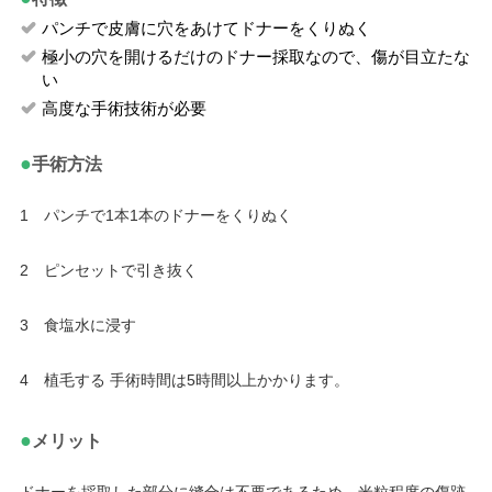
パンチで皮膚に穴をあけてドナーをくりぬく
極小の穴を開けるだけのドナー採取なので、傷が目立たな
い
高度な手術技術が必要
●
手術方法
1 パンチで1本1本のドナーをくりぬく
2 ピンセットで引き抜く
3 食塩水に浸す
4 植毛する 手術時間は5時間以上かかります。
●
メリット