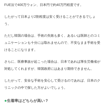
FUE法で400万ウォン、日本円で約40万円程度です。
したがって日本より2割程度は安く受けることができるでしょ
う。
ただし韓国の場合は、手術の失敗も多く、あるいは医師とのコミ
ュニケーションも十分には取れませんので、不安なまま手術を受
けることになります。
さらに、医療事故が起こった場合は、日本であれば厚生労働省が
対処してくれますが、韓国政府にはあまり期待できません。
したがって、安全な手術を安心して受けるのであれば、日本のク
リニックの中で探した方がよいでしょう。
●
生着率はどちらが高い？