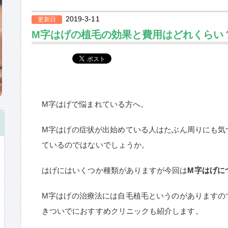
2019-3-11
更新日
M字はげの植毛の効果と費用はどれくらい
M字はげで悩まれている方へ。
M字はげの症状が出始めている人はたぶん周りにも気
ているのではないでしょうか。
はげにはいくつか種類がありますが今回は
M字はげに
M字はげの治療法には自毛植毛というのがありますの
きついでにおすすめクリニックも紹介します。