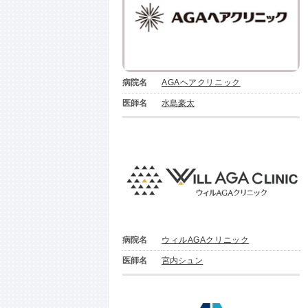
病院名
AGAヘアクリニック
医師名
水島豪太
病院名
ウィルAGAクリニック
医師名
宮内シュン