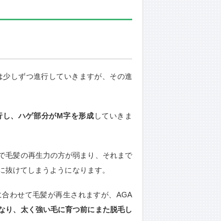
状は少しずつ進行していきますが、その進
行し、ハゲ部分がM字を形成
していきま
で毛髪の再生力の方が弱まり、それまで
に抜けてしまうようになります。
合わせて毛髪が再生されますが、AGA
なり、太く強い毛に育つ前にまた脱毛し