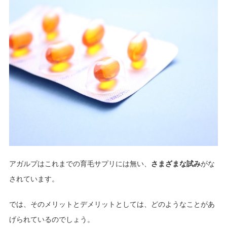
アガルプはこれまでの育毛サプリには無い、
さまざまな試み
がな
されています。
では、そのメリットとデメリットとしては、どのようなことがあ
げられているのでしょう。