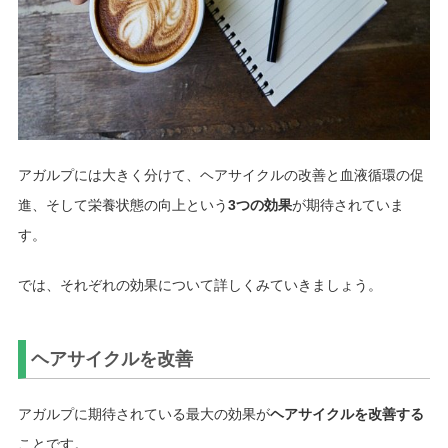
アガルプには大きく分けて、ヘアサイクルの改善と血液循環の促
進、そして栄養状態の向上という
3つの効果
が期待されていま
す。
では、それぞれの効果について詳しくみていきましょう。
ヘアサイクルを改善
アガルプに期待されている最大の効果が
ヘアサイクルを改善する
ことです。