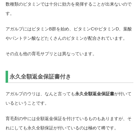
数種類のビタミンでは十分に効力を発揮することが出来ないので
す。
アガルプにはビタミンB群を始め、ビタミンCやビタミンD、葉酸
やパントテン酸などたくさんのビタミンが配合されています。
その点も他の育毛サプリとは異なっています。
永久全額返金保証書付き
アガルプのウリは、なんと言っても
永久全額返金保証書
が付いて
いるということです。
育毛剤の中には全額返金保証を付けているものもありますが、そ
れにしても永久全額保証が付いているのは極めて稀です。