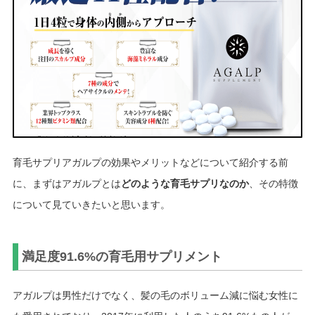
育毛サプリアガルプの効果やメリットなどについて紹介する前
に、まずはアガルプとは
どのような育毛サプリなのか
、その特徴
について見ていきたいと思います。
満足度91.6%の育毛用サプリメント
アガルプは男性だけでなく、髪の毛のボリューム減に悩む女性に