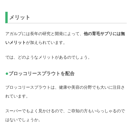
メリット
アガルプには長年の研究と開発によって、
他の育毛サプリには無
いメリット
が加えられています。
では、どのようなメリットがあるのでしょう。
●
ブロッコリースプラウトを配合
ブロッコリースプラウトは、健康や美容の分野でも大いに注目さ
れています。
スーパーでもよく見かけるので、ご存知の方もいらっしゃるので
はないでしょうか。