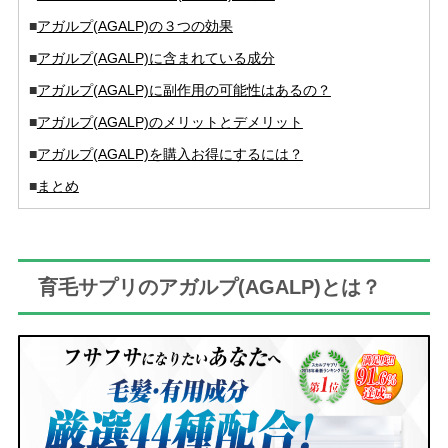
■
アガルプ(AGALP)の３つの効果
■
アガルプ(AGALP)に含まれている成分
■
アガルプ(AGALP)に副作用の可能性はあるの？
■
アガルプ(AGALP)のメリットとデメリット
■
アガルプ(AGALP)を購入お得にするには？
■
まとめ
育毛サプリのアガルプ(AGALP)とは？