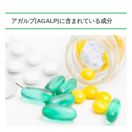
アガルプ(AGALP)に含まれている成分