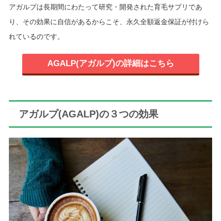
アガルプは長期間にわたって研究・開発された育毛サプリであ
り、その効果に自信があるからこそ、永久全額返金保証が付けら
れているのです。
AGALP(アガルプ)の詳細はこちら
アガルプ(AGALP)の３つの効果