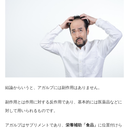
結論からいうと、アガルプには副作用はありません。
副作用とは作用に対する反作用であり、基本的には医薬品などに
対して用いられるものです。
アガルプはサプリメントであり、
栄養補助「食品」
に位置付けら