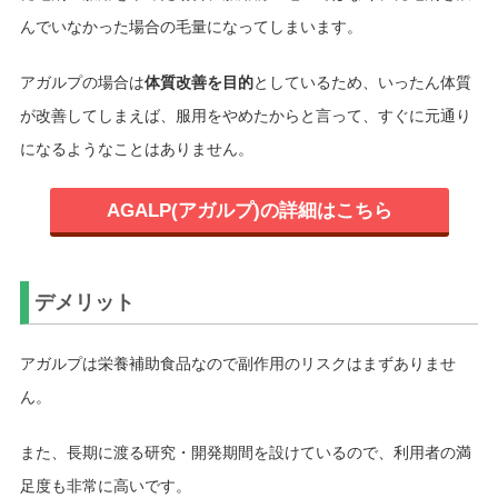
んでいなかった場合の毛量になってしまいます。
アガルプの場合は
体質改善を目的
としているため、いったん体質
が改善してしまえば、服用をやめたからと言って、すぐに元通り
になるようなことはありません。
AGALP(アガルプ)の詳細はこちら
デメリット
アガルプは栄養補助食品なので副作用のリスクはまずありませ
ん。
また、長期に渡る研究・開発期間を設けているので、利用者の満
足度も非常に高いです。