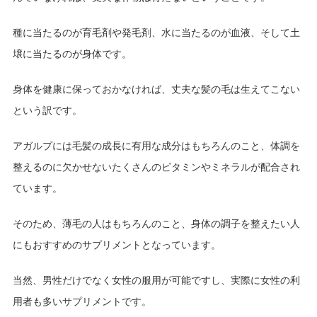
種に当たるのが育毛剤や発毛剤、水に当たるのが血液、そして土
壌に当たるのが身体です。
身体を健康に保っておかなければ、丈夫な髪の毛は生えてこない
という訳です。
アガルプには毛髪の成長に有用な成分はもちろんのこと、体調を
整えるのに欠かせないたくさんのビタミンやミネラルが配合され
ています。
そのため、薄毛の人はもちろんのこと、身体の調子を整えたい人
にもおすすめのサプリメントとなっています。
当然、男性だけでなく女性の服用が可能ですし、実際に女性の利
用者も多いサプリメントです。