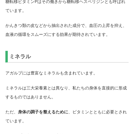
糖転移ビタミンPはその働きから糖転移ヘスペリジンとも呼ばれ
ています。
かんきつ類の皮などから抽出された成分で、血圧の上昇を抑え、
血液の循環をスムーズにする効果が期待されています。
ミネラル
アガルプには豊富なミネラルも含まれています。
ミネラルは三大栄養素とは異なり、私たちの身体を直接的に形成
するものではありません。
ただ、
身体の調子を整えるために
、ビタミンとともに必要とされ
ています。