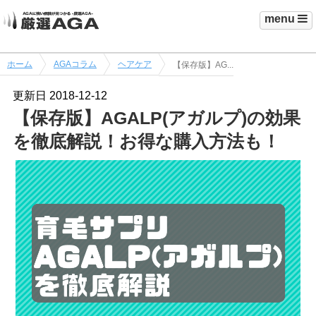
menu
ホーム
AGAコラム
ヘアケア
【保存版】AG...
更新日
2018-12-12
【保存版】AGALP(アガルプ)の効果
を徹底解説！お得な購入方法も！