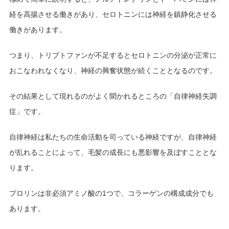
経を高揚させる働きがあり、セロトニンには神経を鎮静化させる
働きがあります。
つまり、トリプトファンが不足するとセロトニンの分泌が正常に
おこなわれなくなり、神経の興奮状態が続くこととなるのです。
その結果として現れるのがよく聞かれるところの「自律神経失調
症」です。
自律神経は私たちの生命活動を司っている神経ですが、自律神経
が乱れることによって、毛髪の成長にも悪影響を及ぼすこととな
ります。
プロリンは非必須アミノ酸の1つで、コラーゲンの構成成分でも
あります。