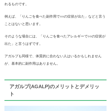
れるものです。
例えば、「りんごを食べた副作用で○○の症状が出た」などと言う
ことはないと思います。
そのような場合には、「りんごを食べたアレルギーで○○の症状が
出た」と言うはずです。
アガルプも同様で、体質的に合わない人はいるかもしれません
が、基本的に副作用はありません。
アガルプ(AGALP)のメリットとデメリッ
ト