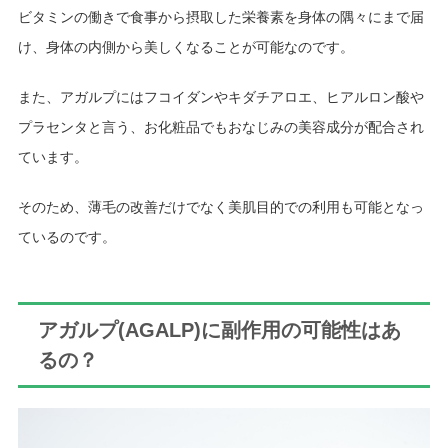
ビタミンの働きで食事から摂取した栄養素を身体の隅々にまで届
け、身体の内側から美しくなることが可能なのです。
また、アガルプにはフコイダンやキダチアロエ、ヒアルロン酸や
プラセンタと言う、お化粧品でもおなじみの美容成分が配合され
ています。
そのため、薄毛の改善だけでなく美肌目的での利用も可能となっ
ているのです。
アガルプ(AGALP)に副作用の可能性はあ
るの？