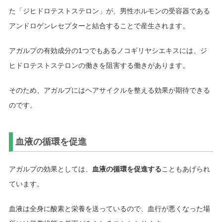
た「ジヒドロテストステロン」が、男性ホルモンの受容器である
アンドロゲンレセプターと結合することで産生されます。
アガルプの有効成分の1つでもあるノコギリヤシエキスには、ジ
ヒドロテストステロンの働きを阻害する働きがあります。
そのため、アガルプにはヘアサイクルを整える効果が期待できる
のです。
血液の循環を促進
アガルプの効果としては、
血液の循環を促進する
こともあげられ
ています。
血液は全身に酸素と栄養を送っているので、血行が悪くなった場