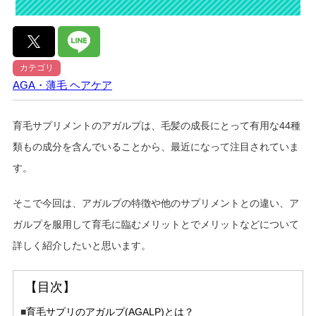
カテゴリ
AGA・薄毛
ヘアケア
育毛サプリメントのアガルプは、毛髪の成長にとって有用な44種
類もの成分を含んでいることから、最近になって注目されていま
す。
そこで今回は、アガルプの特徴や他のサプリメントとの違い、ア
ガルプを服用して育毛に臨むメリットとでメリットなどについて
詳しく紹介したいと思います。
【目次】
■
育毛サプリのアガルプ(AGALP)とは？