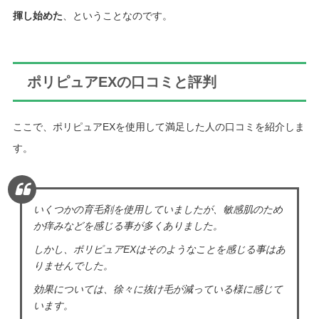
揮し始めた
、ということなのです。
ポリピュアEXの口コミと評判
ここで、ポリピュアEXを使用して満足した人の口コミを紹介しま
す。
いくつかの育毛剤を使用していましたが、敏感肌のため
か痒みなどを感じる事が多くありました。
しかし、ポリピュアEXはそのようなことを感じる事はあ
りませんでした。
効果については、徐々に抜け毛が減っている様に感じて
います。