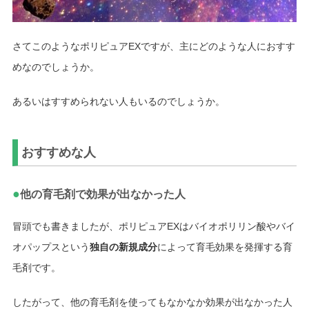
さてこのようなポリピュアEXですが、主にどのような人におすす
めなのでしょうか。
あるいはすすめられない人もいるのでしょうか。
おすすめな人
●
他の育毛剤で効果が出なかった人
冒頭でも書きましたが、ポリピュアEXはバイオポリリン酸やバイ
オパップスという
独自の新規成分
によって育毛効果を発揮する育
毛剤です。
したがって、他の育毛剤を使ってもなかなか効果が出なかった人