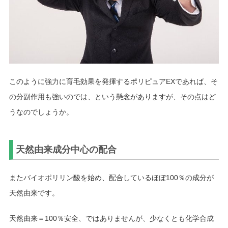
このように強力に育毛効果を発揮するポリピュアEXであれば、そ
の分副作用も強いのでは、という懸念がありますが、その点はど
うなのでしょうか。
天然由来成分中心の配合
またバイオポリリン酸を始め、配合しているほぼ100％の成分が
天然由来です。
天然由来＝100％安全、ではありませんが、少なくとも化学合成