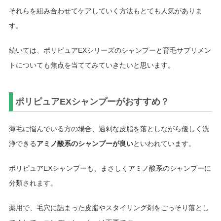
それらを組み合わせてケアしていく方法もとても人気がありま
す。
続いては、ポリピュアEXシリーズのシャンプーと育毛サプリメン
トについても焦点を当ててみていきたいと思います。
ポリピュアEXシャンプーがおすすめ？
薄毛に悩んでいる方の場合、過剰な皮脂を落としながら優しく洗
浄できる
アミノ酸系のシャンプーが良い
といわれています。
ポリピュアEXシャンプーも、まさしくアミノ酸系のシャンプーに
分類されます。
薬用で、毛穴に詰まった皮脂やスタイリング剤をごっそり落とし