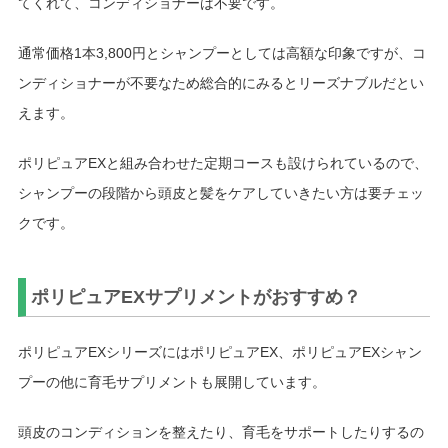
てくれて、コンディショナーは不要です。
通常価格1本3,800円とシャンプーとしては高額な印象ですが、コ
ンディショナーが不要なため総合的にみるとリーズナブルだとい
えます。
ポリピュアEXと組み合わせた定期コースも設けられているので、
シャンプーの段階から頭皮と髪をケアしていきたい方は要チェッ
クです。
ポリピュアEXサプリメントがおすすめ？
ポリピュアEXシリーズにはポリピュアEX、ポリピュアEXシャン
プーの他に育毛サプリメントも展開しています。
頭皮のコンディションを整えたり、育毛をサポートしたりするの