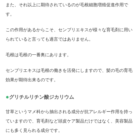
また、それ以上に期待されているのが毛根細胞増殖促進作用で
す。
この作用があるからこそ、センブリエキスが様々な育毛剤に用い
られていると言っても過言ではありません。
毛根は毛根の一番奥にあります。
センブリエキスは毛根の働きを活発にしますので、髪の毛の育毛
効果が期待出来るのです。
●
グリチルリチン酸ジカリウム
甘草というマメ科から抽出される成分が抗アレルギー作用を持っ
ていますので、育毛剤など頭皮ケア製品だけではなく、美容製品
にも多く見られる成分です。