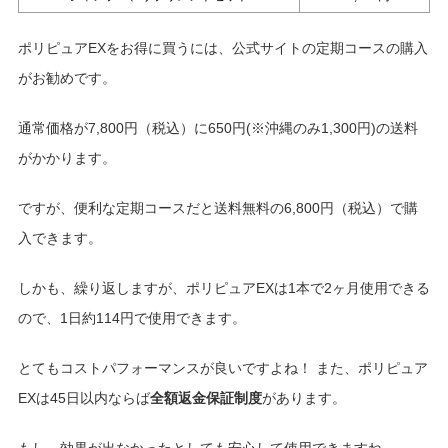
ポリピュアEXをお得に買うには、公式サイトの定期コースの購入
がお勧めです。
通常価格が7,800円（税込）に650円(※沖縄のみ1,300円)の送料
がかかります。
ですが、便利な定期コースだと送料無料の6,800円（税込）で購
入できます。
しかも、繰り返しますが、ポリピュアEXは1本で2ヶ月使用できる
ので、1日約114円で使用できます。
とてもコストパフォーマンスが良いですよね！ また、ポリピュア
EXは45日以内ならば
全額返金保証制度
があります。