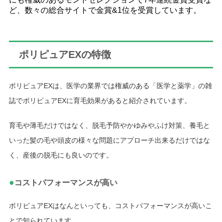
ど、数々の総合サイトで金賞&1位を受賞しています。
ポリピュアEXの特徴
ポリピュアEXは、医学の業界では権威のある「医学と薬学」の雑
誌でポリピュアEXに育毛効果があると紹介されています。
育毛や薄毛だけではなく、脱毛予防やかゆみやふけ対策、養毛と
いった髪の毛や頭皮の様々な問題にアプローチ出来るだけではな
く、産後の脱毛にも良いのです。
●
コストパフォーマンスが高い
ポリピュアEXはなんといっても、コストパフォーマンスが高いこ
とで知られています。