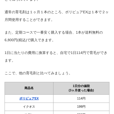
通常の育毛剤は１ヶ月１本のところ、ポリピュアEXは１本で２ヶ
月間使用することができます。
また、定期コースで一番安く購入する場合、1本が送料無料の
6,800円(税込)で購入できます。
1日に当たりの費用に換算すると、自宅で1日114円で育毛ができ
ます。
ここで、他の育毛剤と比べてみましょう。
1日分の値段
商品名
(3ヶ月使った場合)
ポリピュアEX
114円
イクオス
199円