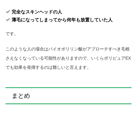
完全なスキンヘッドの人
薄毛になってしまってから何年も放置していた人
です。
このような人の場合はバイオポリリン酸がアプローチすべき毛根
さえなくなっている可能性がありますので、いくらポリピュアEX
でも効果を発揮するのは難しいと言えます。
まとめ