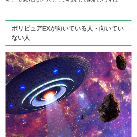
もし、効果が出なかったとしても安心して使用できますね。
ポリピュアEXが向いている人・向いてい
ない人