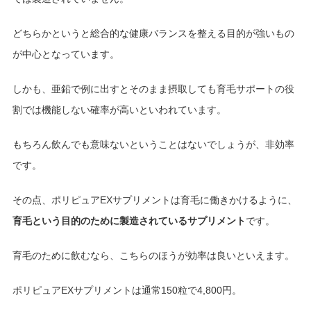
どちらかというと総合的な健康バランスを整える目的が強いもの
が中心となっています。
しかも、亜鉛で例に出すとそのまま摂取しても育毛サポートの役
割では機能しない確率が高いといわれています。
もちろん飲んでも意味ないということはないでしょうが、非効率
です。
その点、ポリピュアEXサプリメントは育毛に働きかけるように、
育毛という目的のために製造されているサプリメント
です。
育毛のために飲むなら、こちらのほうが効率は良いといえます。
ポリピュアEXサプリメントは通常150粒で4,800円。