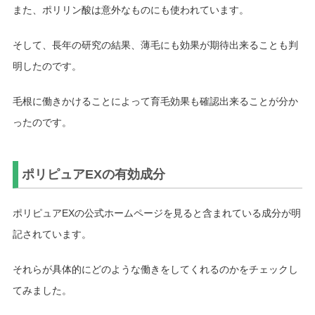
また、ポリリン酸は意外なものにも使われています。
そして、長年の研究の結果、薄毛にも効果が期待出来ることも判
明したのです。
毛根に働きかけることによって育毛効果も確認出来ることが分か
ったのです。
ポリピュアEXの有効成分
ポリピュアEXの公式ホームページを見ると含まれている成分が明
記されています。
それらが具体的にどのような働きをしてくれるのかをチェックし
てみました。