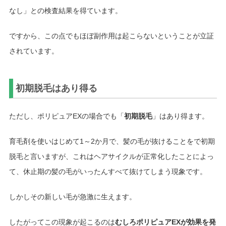
なし」との検査結果を得ています。
ですから、この点でもほぼ副作用は起こらないということが立証
されています。
初期脱毛はあり得る
ただし、ポリピュアEXの場合でも「
初期脱毛
」はあり得ます。
育毛剤を使いはじめて1～2か月で、髪の毛が抜けることをで初期
脱毛と言いますが、これはヘアサイクルが正常化したことによっ
て、休止期の髪の毛がいったんすべて抜けてしまう現象です。
しかしその新しい毛が急激に生えます。
したがってこの現象が起こるのは
むしろポリピュアEXが効果を発