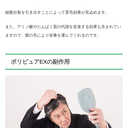
細胞分裂を引き出すことによって育毛効果が見込めます。
また、アミノ酸やたんぱく質の代謝を促進する効果も含まれてい
ますので、髪の毛により栄養を運んでくれるのです。
ポリピュアEXの副作用