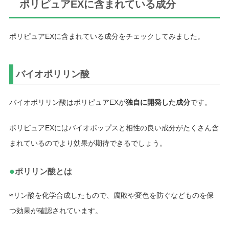
ポリピュアEXに含まれている成分
ポリピュアEXに含まれている成分をチェックしてみました。
バイオポリリン酸
バイオポリリン酸はポリピュアEXが
独自に開発した成分
です。
ポリピュアEXにはバイオポップスと相性の良い成分がたくさん含
まれているのでより効果が期待できるでしょう。
●
ポリリン酸とは
≈リン酸を化学合成したもので、腐敗や変色を防ぐなどものを保
つ効果が確認されています。