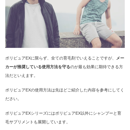
ポリピュアEXに限らず、全ての育毛剤でいえることですが、
メー
カーが推奨している使用方法を守る
のが最も効果に期待できる方
法だといえます。
ポリピュアEXの使用方法は先ほどご紹介した内容を参考にしてく
ださい。
ポリピュアEXシリーズにはポリピュアEX以外にシャンプーと育
毛サプリメントも展開しています。