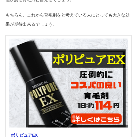
もちろん、これから育毛剤をと考えている人にとっても大きな効
果が期待出来るでしょう。
ポリピュアEX