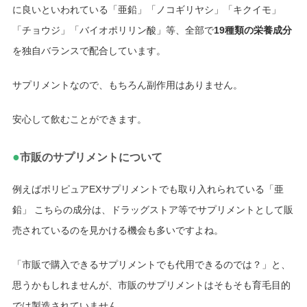
に良いといわれている「亜鉛」「ノコギリヤシ」「キクイモ」
「チョウジ」「バイオポリリン酸」等、全部で
19種類の栄養成分
を独自バランスで配合しています。
サプリメントなので、もちろん副作用はありません。
安心して飲むことができます。
●
市販のサプリメントについて
例えばポリピュアEXサプリメントでも取り入れられている「亜
鉛」 こちらの成分は、ドラッグストア等でサプリメントとして販
売されているのを見かける機会も多いですよね。
「市販で購入できるサプリメントでも代用できるのでは？」と、
思うかもしれませんが、市販のサプリメントはそもそも育毛目的
では製造されていません。