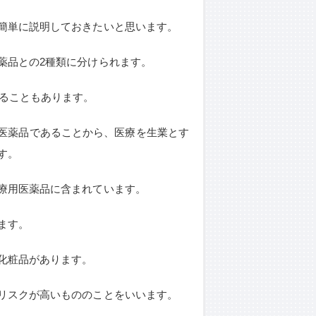
簡単に説明しておきたいと思います。
薬品との2種類に分けられます。
れることもあります。
医薬品であることから、医療を生業とす
す。
療用医薬品に含まれています。
ます。
化粧品があります。
リスクが高いもののことをいいます。