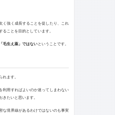
太く強く成長することを促したり、これ
することを目的としています。
「毛生え薬」ではない
ということです。
られます。
を利用すればよいのか迷ってしまわない
おきたいと思います。
密な境界線があるわけではないのも事実