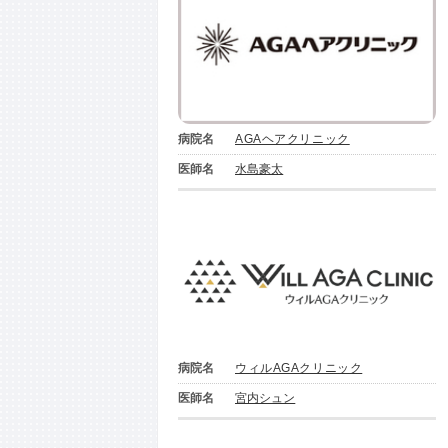
病院名
AGAヘアクリニック
医師名
水島豪太
病院名
ウィルAGAクリニック
医師名
宮内シュン