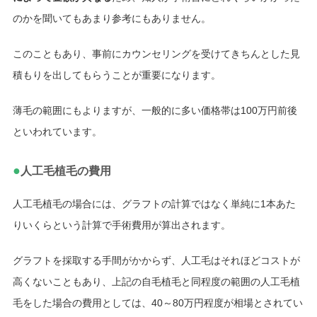
のかを聞いてもあまり参考にもありません。
このこともあり、事前にカウンセリングを受けてきちんとした見
積もりを出してもらうことが重要になります。
薄毛の範囲にもよりますが、一般的に多い価格帯は100万円前後
といわれています。
●
人工毛植毛の費用
人工毛植毛の場合には、グラフトの計算ではなく単純に1本あた
りいくらという計算で手術費用が算出されます。
グラフトを採取する手間がかからず、人工毛はそれほどコストが
高くないこともあり、上記の自毛植毛と同程度の範囲の人工毛植
毛をした場合の費用としては、40～80万円程度が相場とされてい