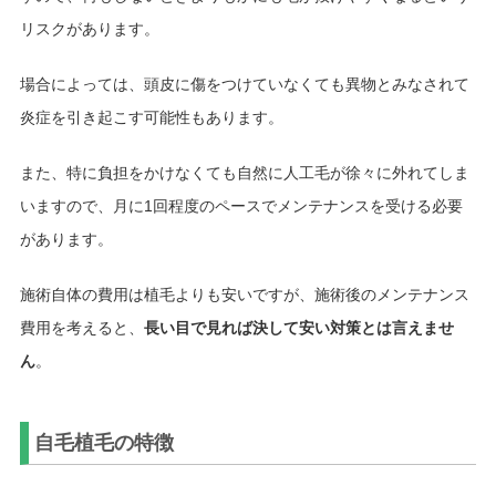
リスクがあります。
場合によっては、頭皮に傷をつけていなくても異物とみなされて
炎症を引き起こす可能性もあります。
また、特に負担をかけなくても自然に人工毛が徐々に外れてしま
いますので、月に1回程度のペースでメンテナンスを受ける必要
があります。
施術自体の費用は植毛よりも安いですが、施術後のメンテナンス
費用を考えると、
長い目で見れば決して安い対策とは言えませ
ん
。
自毛植毛の特徴