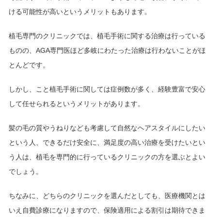
ける可能性が高いというメリットもあります。
植毛専門のクリニックでは、植毛手術に関する治療は行っている
ものの、AGA専門医ほど多岐にわたった治療は行わないことがほ
とんどです。
しかし、こと植毛手術に関しては症例数が多く、経験豊富で安心
して任せられるというメリットがあります。
髪の毛の質やうねりなども考慮して自然なヘアスタイルにしたい
という人、できるだけ安全に、満足度の高い治療を受けたいとい
う人は、植毛を専門的に行っているクリニックの方を選ぶとよい
でしょう。
ちなみに、どちらのクリニックを選んだとしても、医療機関とは
いえ自費診療になりますので、保険適用による割引は期待できま