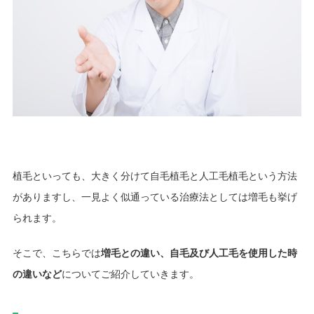
植毛といっても、大きく分けて自毛植毛と人工毛植毛という方法
がありますし、一見よく似通っている治療法としては増毛も挙げ
られます。
そこで、こちらでは
増毛との違い、自毛及び人工毛を使用した時
の違いなど
についてご紹介していきます。