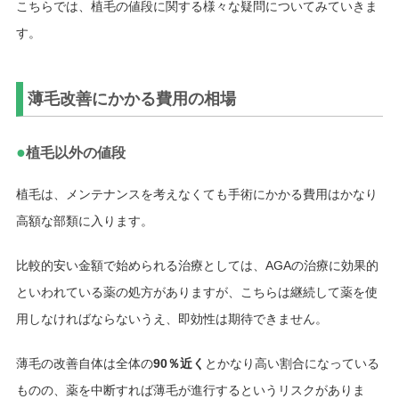
こちらでは、植毛の値段に関する様々な疑問についてみていきま
す。
薄毛改善にかかる費用の相場
●
植毛以外の値段
植毛は、メンテナンスを考えなくても手術にかかる費用はかなり
高額な部類に入ります。
比較的安い金額で始められる治療としては、AGAの治療に効果的
といわれている薬の処方がありますが、こちらは継続して薬を使
用しなければならないうえ、即効性は期待できません。
薄毛の改善自体は全体の
90％近く
とかなり高い割合になっている
ものの、薬を中断すれば薄毛が進行するというリスクがありま