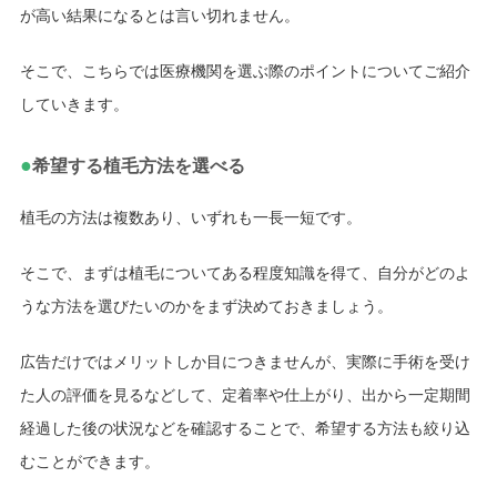
が高い結果になるとは言い切れません。
そこで、こちらでは医療機関を選ぶ際のポイントについてご紹介
していきます。
●
希望する植毛方法を選べる
植毛の方法は複数あり、いずれも一長一短です。
そこで、まずは植毛についてある程度知識を得て、自分がどのよ
うな方法を選びたいのかをまず決めておきましょう。
広告だけではメリットしか目につきませんが、実際に手術を受け
た人の評価を見るなどして、定着率や仕上がり、出から一定期間
経過した後の状況などを確認することで、希望する方法も絞り込
むことができます。