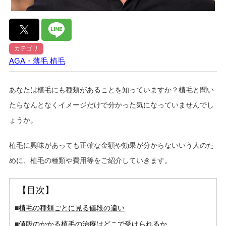
カテゴリ
AGA・薄毛
植毛
あなたは植毛にも種類があることを知っていますか？植毛と聞い
たらなんとなくイメージだけで分かった気になっていませんでし
ょうか。
植毛に興味があっても正確な金額や効果が分からないいう人のた
めに、植毛の種類や費用等をご紹介していきます。
【目次】
■
植毛の種類ごとに見る値段の違い
■
値段のかかる植毛の治療はどこで受けられるか