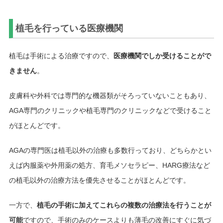
植毛を行っている医療機関
植毛は手術による治療ですので、
医療機関でしか受けることがで
きません
。
皮膚科や外科では専門的な機器類がそろっていないこともあり、
AGA専門のクリニックや植毛専門のクリニックなどで受けること
がほとんどです。
AGAの専門医は植毛以外の治療も多数行っており、どちらかとい
えば内服薬や外用薬の処方、育毛メソセラピー、HARG療法など
の植毛以外の治療方法を優先させることがほとんどです。
一方で、
植毛の手術に加えてこれらの複数の治療法を行うことが
可能
ですので、手術のみのケースよりも薄毛の改善にすぐに気づ