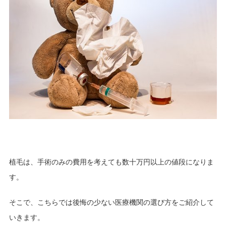
植毛は、手術のみの費用を考えても数十万円以上の値段になりま
す。
そこで、こちらでは後悔の少ない医療機関の選び方をご紹介して
いきます。