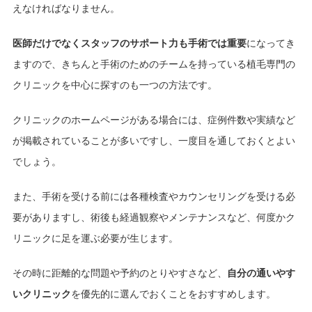
えなければなりません。
医師だけでなくスタッフのサポート力も手術では重要
になってき
ますので、きちんと手術のためのチームを持っている植毛専門の
クリニックを中心に探すのも一つの方法です。
クリニックのホームページがある場合には、症例件数や実績など
が掲載されていることが多いですし、一度目を通しておくとよい
でしょう。
また、手術を受ける前には各種検査やカウンセリングを受ける必
要がありますし、術後も経過観察やメンテナンスなど、何度かク
リニックに足を運ぶ必要が生じます。
その時に距離的な問題や予約のとりやすさなど、
自分の通いやす
いクリニック
を優先的に選んでおくことをおすすめします。