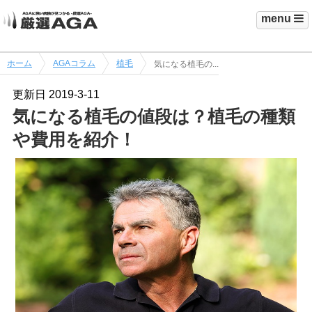
menu
ホーム
AGAコラム
植毛
気になる植毛の...
更新日
2019-3-11
気になる植毛の値段は？植毛の種類
や費用を紹介！