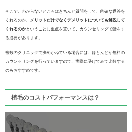
そこで、わからないところはきちんと質問をして、的確な返答を
くれるのか、
メリットだけでなくデメリットについても解説して
くれるのか
ということに重点を置いて、カウンセリングで話をす
る必要があります。
複数のクリニックで決めかねている場合には、ほとんどが無料の
カウンセリングを行っていますので、実際に受けてみて比較する
のもおすすめです。
植毛のコストパフォーマンスは？