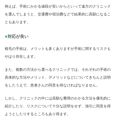
例えば、手術にかかる値段が安いからといって遠方のクリニック
を選んでしまうと、交通費や宿泊費などで結果的に高額になるこ
ともあります。
●
対応が良い
植毛の手術は、メリットも多くありますが手術に関するリスクも
やはり存在します。
また、複数の方法から選べるクリニックでは、それぞれの手術の
具体的な方法やメリット、デメリットなどについてきちんと説明
をしたうえで、患者さんの同意を得なければなりません。
しかし、クリニックの中には高額な費用のかかる方法を優先的に
紹介したり、リスクについて十分な説明をせず、強引に同意を得
ようとしたりするところもあり得ます。