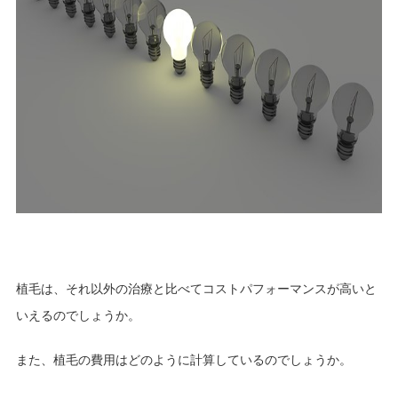
植毛は、それ以外の治療と比べてコストパフォーマンスが高いと
いえるのでしょうか。
また、植毛の費用はどのように計算しているのでしょうか。