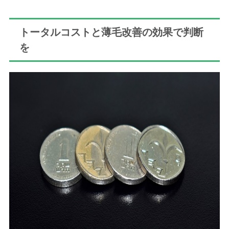
トータルコストと薄毛改善の効果で判断
を