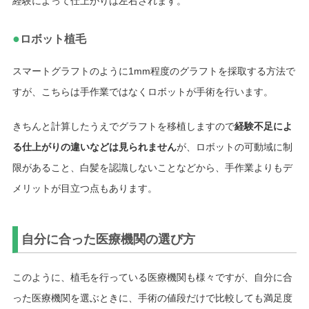
経験によって仕上がりは左右されます。
●
ロボット植毛
スマートグラフトのように1mm程度のグラフトを採取する方法で
すが、こちらは手作業ではなくロボットが手術を行います。
きちんと計算したうえでグラフトを移植しますので
経験不足によ
る仕上がりの違いなどは見られません
が、ロボットの可動域に制
限があること、白髪を認識しないことなどから、手作業よりもデ
メリットが目立つ点もあります。
自分に合った医療機関の選び方
このように、植毛を行っている医療機関も様々ですが、自分に合
った医療機関を選ぶときに、手術の値段だけで比較しても満足度