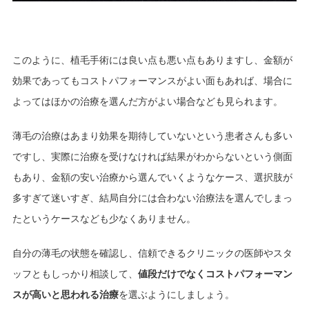
このように、植毛手術には良い点も悪い点もありますし、金額が
効果であってもコストパフォーマンスがよい面もあれば、場合に
よってはほかの治療を選んだ方がよい場合なども見られます。
薄毛の治療はあまり効果を期待していないという患者さんも多い
ですし、実際に治療を受けなければ結果がわからないという側面
もあり、金額の安い治療から選んでいくようなケース、選択肢が
多すぎて迷いすぎ、結局自分には合わない治療法を選んでしまっ
たというケースなども少なくありません。
自分の薄毛の状態を確認し、信頼できるクリニックの医師やスタ
ッフともしっかり相談して、
値段だけでなくコストパフォーマン
スが高いと思われる治療
を選ぶようにしましょう。