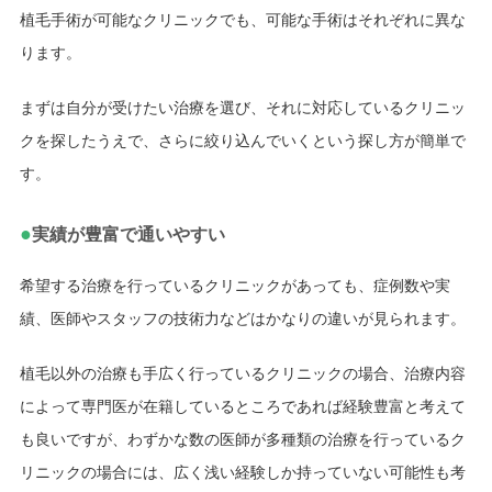
植毛手術が可能なクリニックでも、可能な手術はそれぞれに異な
ります。
まずは自分が受けたい治療を選び、それに対応しているクリニッ
クを探したうえで、さらに絞り込んでいくという探し方が簡単で
す。
●
実績が豊富で通いやすい
希望する治療を行っているクリニックがあっても、症例数や実
績、医師やスタッフの技術力などはかなりの違いが見られます。
植毛以外の治療も手広く行っているクリニックの場合、治療内容
によって専門医が在籍しているところであれば経験豊富と考えて
も良いですが、わずかな数の医師が多種類の治療を行っているク
リニックの場合には、広く浅い経験しか持っていない可能性も考