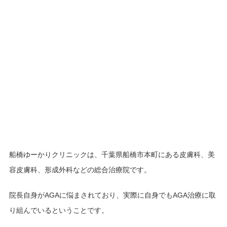
船橋ゆーかりクリニックは、千葉県船橋市本町にある皮膚科、美
容皮膚科、形成外科などの総合治療院です。
院長自身がAGAに悩まされており、実際に自身でもAGA治療に取
り組んでいるということです。