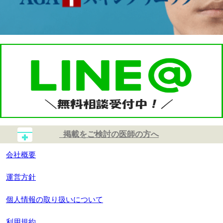
掲載をご検討の医師の方へ
会社概要
運営方針
個人情報の取り扱いについて
利用規約