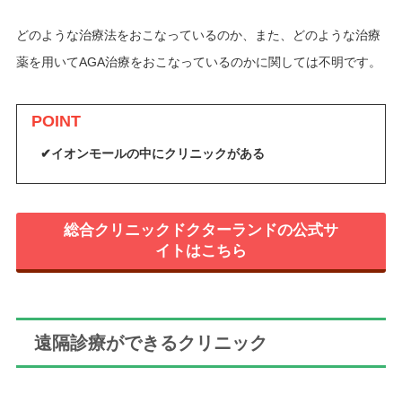
どのような治療法をおこなっているのか、また、どのような治療
薬を用いてAGA治療をおこなっているのかに関しては不明です。
POINT
✔イオンモールの中にクリニックがある
総合クリニックドクターランドの公式サ
イトはこちら
遠隔診療ができるクリニック