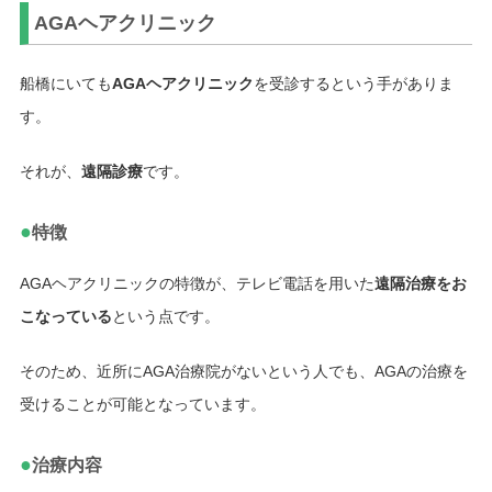
AGAヘアクリニック
船橋にいても
AGAヘアクリニック
を受診するという手がありま
す。
それが、
遠隔診療
です。
●
特徴
AGAヘアクリニックの特徴が、テレビ電話を用いた
遠隔治療をお
こなっている
という点です。
そのため、近所にAGA治療院がないという人でも、AGAの治療を
受けることが可能となっています。
●
治療内容