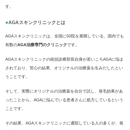
す。
●
AGAスキンクリニックとは
AGAスキンクリニックは、全国に50院を展開している、国内でも
有数の
AGA治療専門のクリニック
です。
AGAスキンクリニックの統括診療部長自身が若いころAGAに悩ま
されており、苦心の結果、オリジナルの治療薬を生みだしたとい
うことです。
そして、実際にオリジナルの治療薬を自分で試し、発毛効果があ
ったことから、AGAに悩んでいる患者さんに処方しているという
ことです。
その結果、AGAスキンクリニックに通院している人の多くが、発