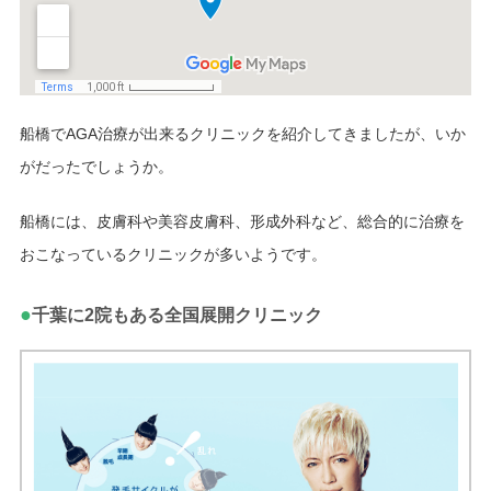
船橋でAGA治療が出来るクリニックを紹介してきましたが、いか
がだったでしょうか。
船橋には、皮膚科や美容皮膚科、形成外科など、総合的に治療を
おこなっているクリニックが多いようです。
●
千葉に2院もある全国展開クリニック