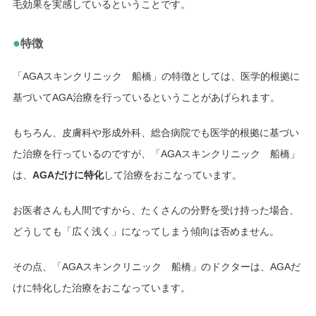
毛効果を実感しているということです。
●
特徴
「AGAスキンクリニック 船橋」の特徴としては、医学的根拠に
基づいてAGA治療を行っているということがあげられます。
もちろん、皮膚科や形成外科、総合病院でも医学的根拠に基づい
た治療を行っているのですが、「AGAスキンクリニック 船橋」
は、
AGAだけに特化
して治療をおこなっています。
お医者さんも人間ですから、たくさんの分野を受け持った場合、
どうしても「広く浅く」になってしまう傾向は否めません。
その点、「AGAスキンクリニック 船橋」のドクターは、AGAだ
けに特化した治療をおこなっています。