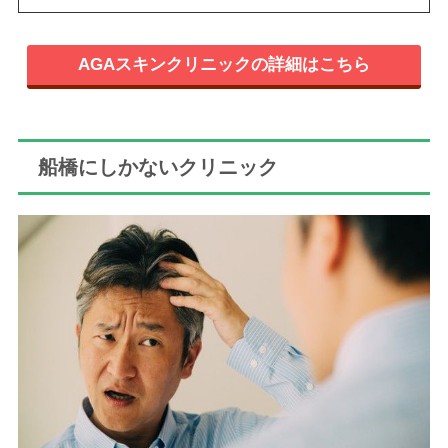
AGAスキンクリニックの詳細はこちら
船橋にしかないクリニック