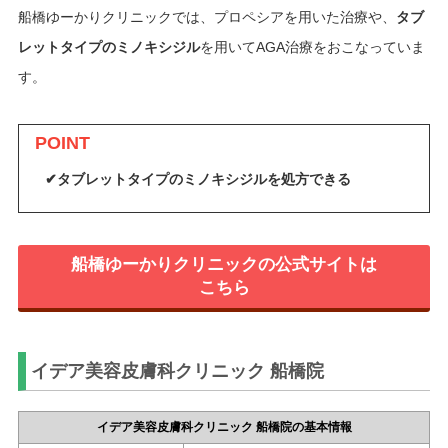
船橋ゆーかりクリニックでは、プロペシアを用いた治療や、
タブ
レットタイプのミノキシジル
を用いてAGA治療をおこなっていま
す。
POINT
✔タブレットタイプのミノキシジルを処方できる
船橋ゆーかりクリニックの公式サイトは
こちら
イデア美容皮膚科クリニック 船橋院
イデア美容皮膚科クリニック 船橋院の基本情報