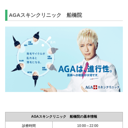
AGAスキンクリニック 船橋院
AGAスキンクリニック 船橋院の基本情報
診療時間
10:00～22:00