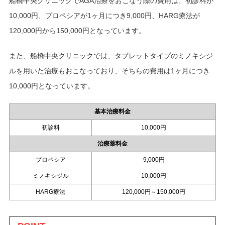
船橋中央クリニックでAGA治療をおこなう際の費用は、初診料が
10,000円、プロペシアが1ヶ月につき9,000円、HARG療法が
120,000円から150,000円となっています。
また、船橋中央クリニックでは、タブレットタイプのミノキシジ
ルを用いた治療もおこなっており、そちらの費用は1ヶ月につき
10,000円となっています。
基本治療料金
初診料
10,000円
治療薬料金
プロペシア
9,000円
ミノキシジル
10,000円
HARG療法
120,000円～150,000円