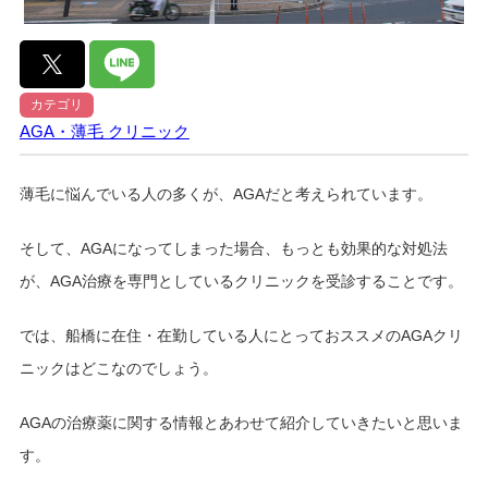
カテゴリ
AGA・薄毛
クリニック
薄毛に悩んでいる人の多くが、AGAだと考えられています。
そして、AGAになってしまった場合、もっとも効果的な対処法
が、AGA治療を専門としているクリニックを受診することです。
では、船橋に在住・在勤している人にとっておススメのAGAクリ
ニックはどこなのでしょう。
AGAの治療薬に関する情報とあわせて紹介していきたいと思いま
す。