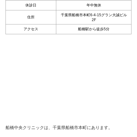
休診日
年中無休
千葉県船橋市本町6-4-15グラン大誠ビル
住所
2F
アクセス
船橋駅から徒歩5分
船橋中央クリニックは、千葉県船橋市本町にあります。