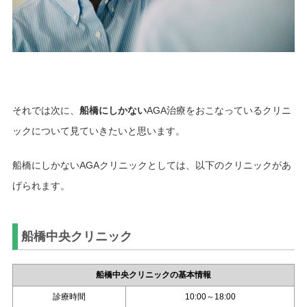
それでは次に、
船橋にしかない
AGA治療をおこなっているクリニ
ックについて見ていきたいと思います。
船橋にしかないAGAクリニックとしては、以下のクリニックがあ
げられます。
船橋中央クリニック
船橋中央クリニックの基本情報
診療時間
10:00～18:00