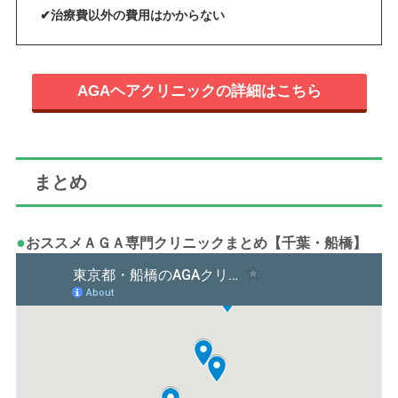
✔治療費以外の費用はかからない
AGAヘアクリニックの詳細はこちら
まとめ
●
おススメＡＧＡ専門クリニックまとめ【千葉・船橋】