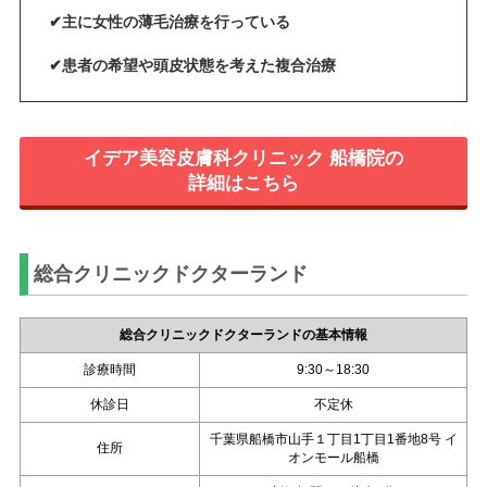
✔主に女性の薄毛治療を行っている
✔患者の希望や頭皮状態を考えた複合治療
イデア美容皮膚科クリニック 船橋院の
詳細はこちら
総合クリニックドクターランド
総合クリニックドクターランドの基本情報
診療時間
9:30～18:30
休診日
不定休
千葉県船橋市山手１丁目1丁目1番地8号 イ
住所
オンモール船橋