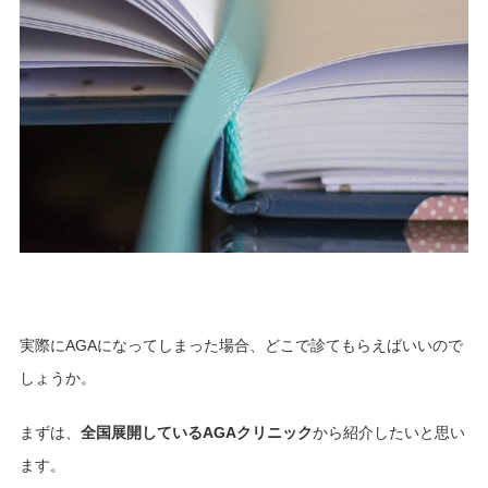
実際にAGAになってしまった場合、どこで診てもらえばいいので
しょうか。
まずは、
全国展開しているAGAクリニック
から紹介したいと思い
ます。